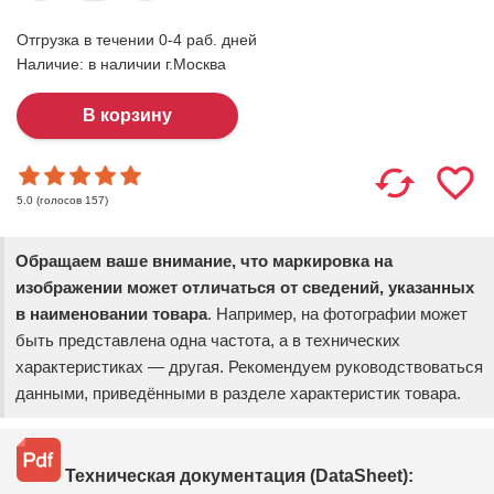
Отгрузка в течении 0-4 раб. дней
Наличие:
в наличии г.Москва
(голосов
157
)
5.0
Обращаем ваше внимание, что маркировка на
изображении может отличаться от сведений, указанных
в наименовании товара
. Например, на фотографии может
быть представлена одна частота, а в технических
характеристиках — другая. Рекомендуем руководствоваться
данными, приведёнными в разделе характеристик товара.
Техническая документация (DataSheet):