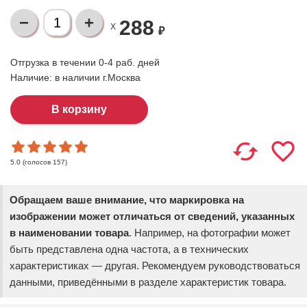
288
X
₽
Отгрузка в течении 0-4 раб. дней
Наличие:
в наличии г.Москва
(голосов
157
)
5.0
Обращаем ваше внимание, что маркировка на
изображении может отличаться от сведений, указанных
в наименовании товара
. Например, на фотографии может
быть представлена одна частота, а в технических
характеристиках — другая. Рекомендуем руководствоваться
данными, приведёнными в разделе характеристик товара.