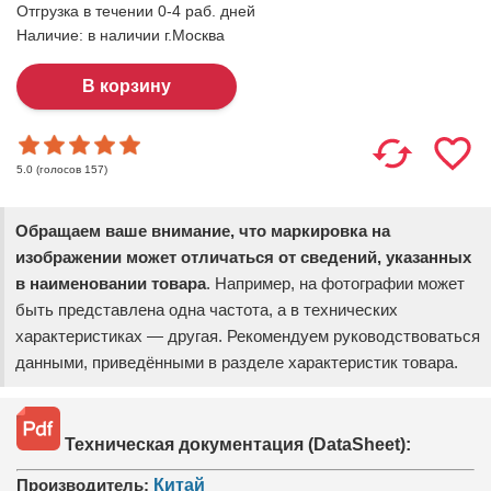
Отгрузка в течении 0-4 раб. дней
Наличие:
в наличии г.Москва
(голосов
157
)
5.0
Обращаем ваше внимание, что маркировка на
изображении может отличаться от сведений, указанных
в наименовании товара
. Например, на фотографии может
быть представлена одна частота, а в технических
характеристиках — другая. Рекомендуем руководствоваться
данными, приведёнными в разделе характеристик товара.
Техническая документация (DataSheet):
Производитель:
Китай