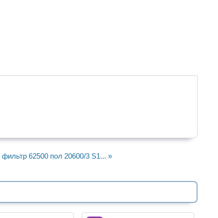
фильтр 62500 пол 20600/3 S1... »