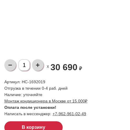
30 690
X
₽
Артикул: НС-1692019
Отгрузка в течении 0-4 раб. дней
Наличие:
уточняйте
Монтаж кондиционера в Москве от 15.000₽
Оплата после установки!
Написать в мессенджер:
+7-962-961-02-49