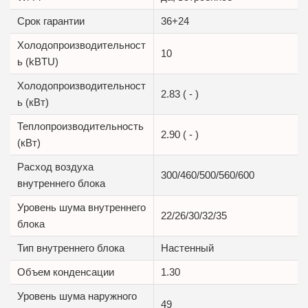
Срок гарантии
36+24
Холодопроизводительност
10
ь (kBTU)
Холодопроизводительност
2.83 ( - )
ь (кВт)
Теплопроизводительность
2.90 ( - )
(кВт)
Расход воздуха
300/460/500/560/600
внутреннего блока
Уровень шума внутреннего
22/26/30/32/35
блока
Тип внутреннего блока
Настенный
Объем конденсации
1.30
Уровень шума наружного
49