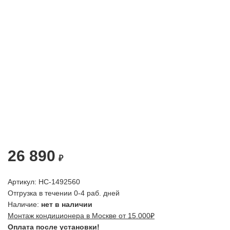
26 890
₽
Артикул: НС-1492560
Отгрузка в течении 0-4 раб. дней
Наличие:
нет в наличии
Монтаж кондиционера в Москве от 15.000₽
Оплата после установки!