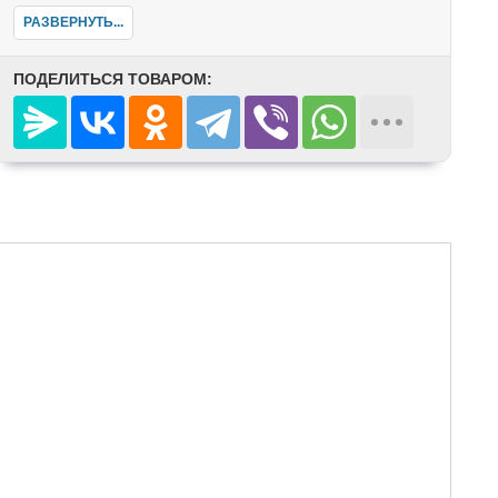
РАЗВЕРНУТЬ...
ПОДЕЛИТЬСЯ ТОВАРОМ: