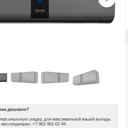
цена дешевле?
персональную скидку, для максимальной вашей выгоды.
в мессенджерах: +7-962-961-02-49.