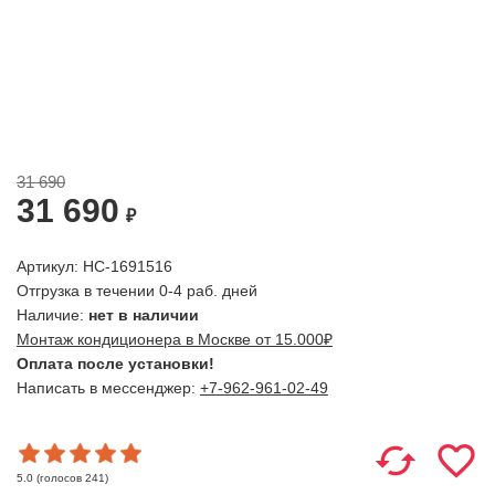
31 690
31 690
₽
Артикул: НС-1691516
Отгрузка в течении 0-4 раб. дней
Наличие:
нет в наличии
Монтаж кондиционера в Москве от 15.000₽
Оплата после установки!
Написать в мессенджер:
+7-962-961-02-49
(голосов
241
)
5.0