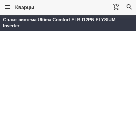
Кварцы
Сплит-система Ultima Comfort ELB-I12PN ELYSIUM
Inverter