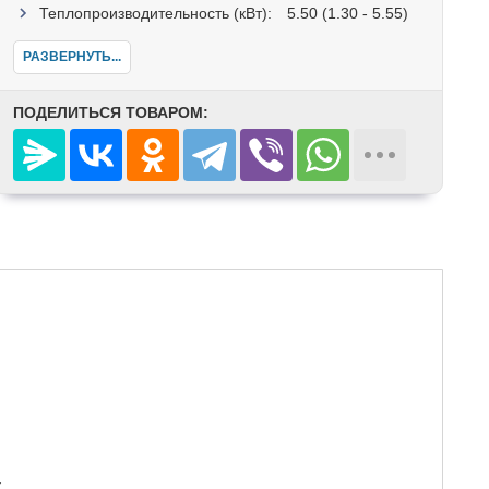
Теплопроизводительность (кВт):
5.50 (1.30 - 5.55)
РАЗВЕРНУТЬ...
ПОДЕЛИТЬСЯ ТОВАРОМ:
,