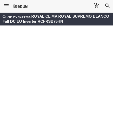
Кварцы
Сплит-система ROYAL CLIMA ROYAL SUPREMO BLANCO
Full DC EU Inverter RCI-RSB75HN