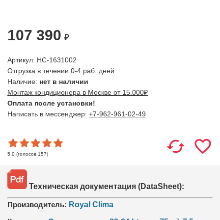
107 390
₽
Артикул: НС-1631002
Отгрузка в течении 0-4 раб. дней
Наличие:
нет в наличии
Монтаж кондиционера в Москве от 15.000₽
Оплата после установки!
Написать в мессенджер:
+7-962-961-02-49
(голосов
157
)
5.0
Техническая документация (DataSheet):
Производитель:
Royal Clima