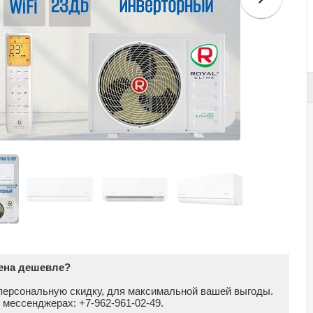
цена дешевле?
персональную скидку, для максимальной вашей выгоды.
в мессенджерах: +7-962-961-02-49.