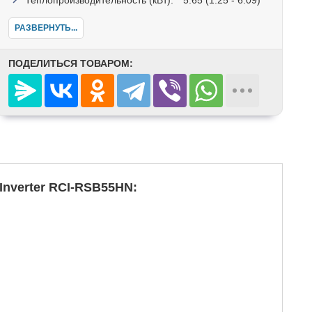
РАЗВЕРНУТЬ...
ПОДЕЛИТЬСЯ ТОВАРОМ:
nverter RCI-RSB55HN: