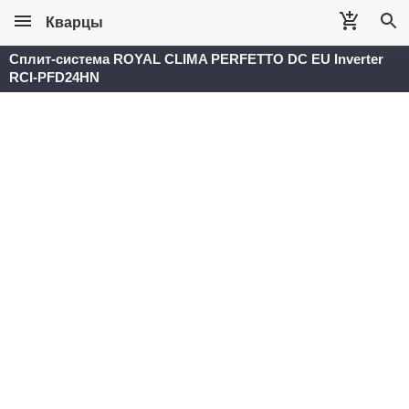
Кварцы
Сплит-система ROYAL CLIMA PERFETTO DC EU Inverter
RCI-PFD24HN