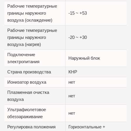
Рабочие температурные
границы наружного
-15 ~ +53
воздуха (охлаждение)
Рабочие температурные
границы наружного
-20 ~ +30
воздуха (нагрев)
Подключение
Наружный блок
электропитания
Страна производства
КНР
Ионизатор воздуха
нет
Плазменная очистка
нет
воздуха
Ультрафиолетовое
нет
обеззараживание
Регулировка положения
Горизонтальные +