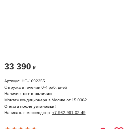
33 390
₽
Артикул: НС-1692255
Отгрузка в течении 0-4 раб. дней
Наличие:
нет в наличии
Монтаж кондиционера в Москве от 15.000₽
Оплата после установки!
Написать в мессенджер:
+7-962-961-02-49