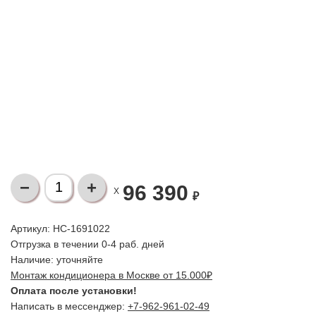
96 390
X
₽
Артикул: НС-1691022
Отгрузка в течении 0-4 раб. дней
Наличие:
уточняйте
Монтаж кондиционера в Москве от 15.000₽
Оплата после установки!
Написать в мессенджер:
+7-962-961-02-49