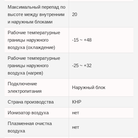
Максимальный перепад по
высоте между внутренним
20
и наружным блоками
Рабочие температурные
границы наружного
-15 ~ +48
воздуха (охлаждение)
Рабочие температурные
границы наружного
-25 ~ +32
воздуха (нагрев)
Подключение
Наружный блок
электропитания
Страна производства
КНР
Ионизатор воздуха
нет
Плазменная очистка
нет
воздуха