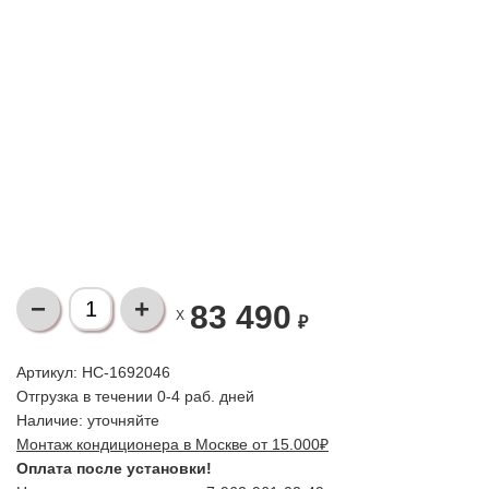
83 490
X
₽
Артикул: НС-1692046
Отгрузка в течении 0-4 раб. дней
Наличие:
уточняйте
Монтаж кондиционера в Москве от 15.000₽
Оплата после установки!