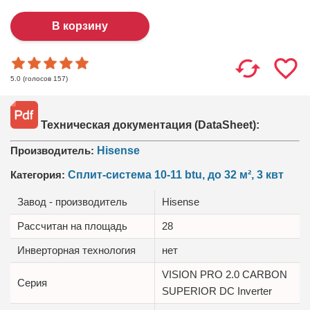
(голосов
157
)
5.0
Техническая документация (DataSheet):
Производитель:
Hisense
Категория:
Сплит-система 10-11 btu, до 32 м², 3 квт
Завод - производитель
Hisense
Рассчитан на площадь
28
Инверторная технология
нет
VISION PRO 2.0 CARBON
Серия
SUPERIOR DC Inverter