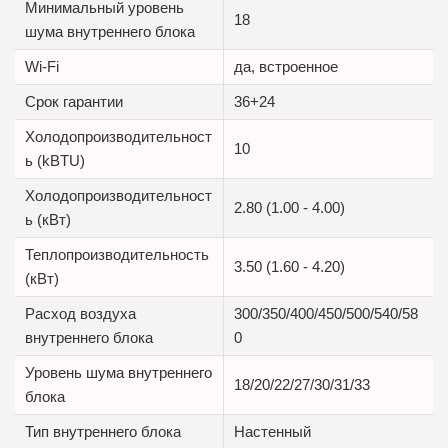
Минимальный уровень
18
шума внутреннего блока
Wi-Fi
да, встроенное
Срок гарантии
36+24
Холодопроизводительност
10
ь (kBTU)
Холодопроизводительност
2.80 (1.00 - 4.00)
ь (кВт)
Теплопроизводительность
3.50 (1.60 - 4.20)
(кВт)
Расход воздуха
300/350/400/450/500/540/58
внутреннего блока
0
Уровень шума внутреннего
18/20/22/27/30/31/33
блока
Тип внутреннего блока
Настенный