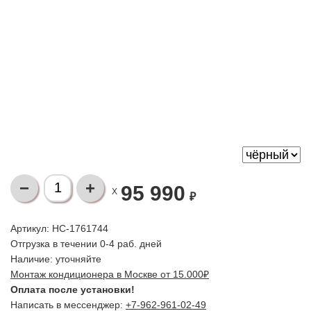
95 990
X
₽
Артикул: НС-1761744
Отгрузка в течении 0-4 раб. дней
Наличие:
уточняйте
Монтаж кондиционера в Москве от 15.000₽
Оплата после установки!
Написать в мессенджер:
+7-962-961-02-49