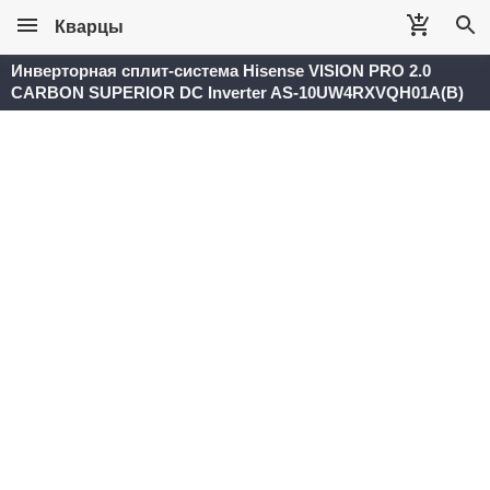
Кварцы
Инверторная сплит-система Hisense VISION PRO 2.0
CARBON SUPERIOR DC Inverter AS-10UW4RXVQH01A(B)