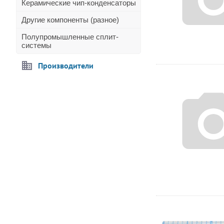
Керамические чип-конденсаторы
Другие компоненты (разное)
Полупромышленные сплит-
системы
Производители