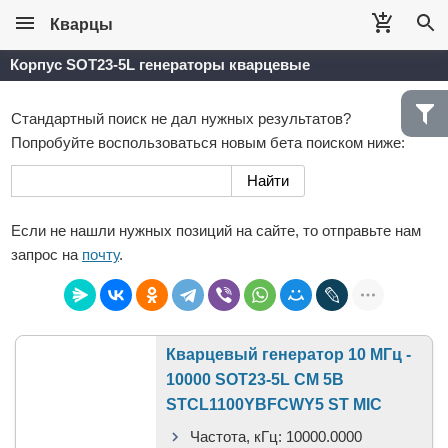
Кварцы
Корпус SOT23-5L генераторы кварцевые
Стандартный поиск не дал нужных результатов?
Попробуйте воспользоваться новым бета поиском ниже:
Если не нашли нужных позиций на сайте, то отправьте нам
запрос на
почту
.
Кварцевый генератор 10 МГц -
10000 SOT23-5L CM 5В
STCL1100YBFCWY5 ST MIC
Частота, кГц:
10000.0000