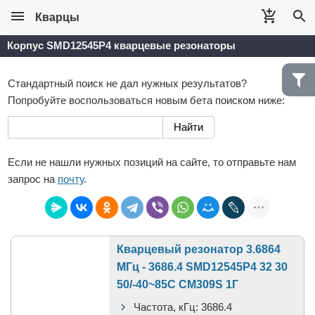
Кварцы
Корпус SMD12545P4 кварцевые резонаторы
Стандартный поиск не дал нужных результатов?
Попробуйте воспользоваться новым бета поиском ниже:
Если не нашли нужных позиций на сайте, то отправьте нам
запрос на
почту
.
Кварцевый резонатор 3.6864
МГц - 3686.4 SMD12545P4 32 30
50/-40~85C CM309S 1Г
Частота, кГц:
3686.4