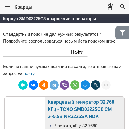
Кварцы
Корпус SMD03225C8 кварцевые генераторы
Стандартный поиск не дал нужных результатов?
Попробуйте воспользоваться новым бета поиском ниже:
Если не нашли нужных позиций на сайте, то отправьте нам
запрос на
почту
.
Кварцевый генератор 32.768
КГц - TCXO SMD03225C8 CM
2~5.5В NR3225SA NDK
Частота, кГц:
32.7680