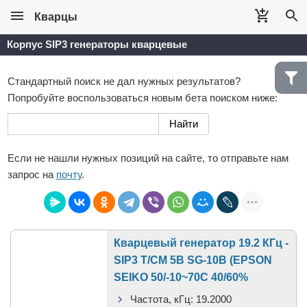
Кварцы
Корпус SIP3 генераторы кварцевые
Стандартный поиск не дал нужных результатов?
Попробуйте воспользоваться новым бета поиском ниже:
Если не нашли нужных позиций на сайте, то отправьте нам
запрос на
почту
.
Кварцевый генератор 19.2 КГц -
SIP3 T/CM 5В SG-10B (EPSON
SEIKO 50/-10~70C 40/60%
Частота, кГц:
19.2000