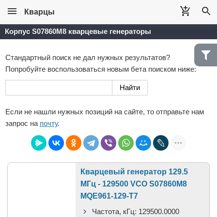
Кварцы
Корпус S07860M8 кварцевые генераторы
Стандартный поиск не дал нужных результатов?
Попробуйте воспользоваться новым бета поиском ниже:
Если не нашли нужных позиций на сайте, то отправьте нам
запрос на
почту
.
Кварцевый генератор 129.5
МГц - 129500 VCO S07860M8
MQE961-129-T7
Частота, кГц:
129500.0000