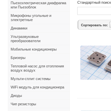
Стандартный поиск
Пьезоэлектрическая диафрагма
или Пьезоблок
Микрофоны угольные и
электретные
Сортировать по:
Динамики
Ультразвуковые
преобразователи
Мобильные кондиционеры
Бризеры
Тепловой насос для отопления
воздух воздух
Мульти-сплит системы
WiFi модуль для кондиционера
Диоды
Чип резисторы