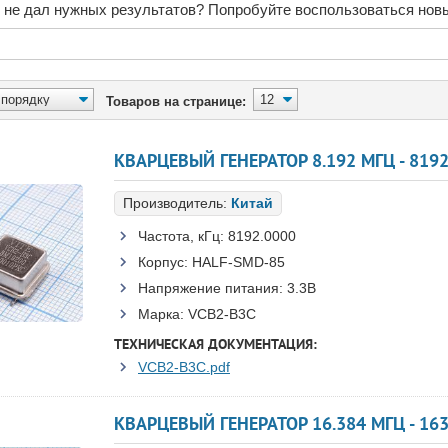
 не дал нужных результатов? Попробуйте воспользоваться нов
Товаров на странице:
КВАРЦЕВЫЙ ГЕНЕРАТОР 8.192 МГЦ - 8192
Производитель:
Китай
Частота, кГц:
8192.0000
Корпус:
HALF-SMD-85
Напряжение питания:
3.3В
Марка:
VCB2-B3C
ТЕХНИЧЕСКАЯ ДОКУМЕНТАЦИЯ:
VCB2-B3C.pdf
КВАРЦЕВЫЙ ГЕНЕРАТОР 16.384 МГЦ - 16