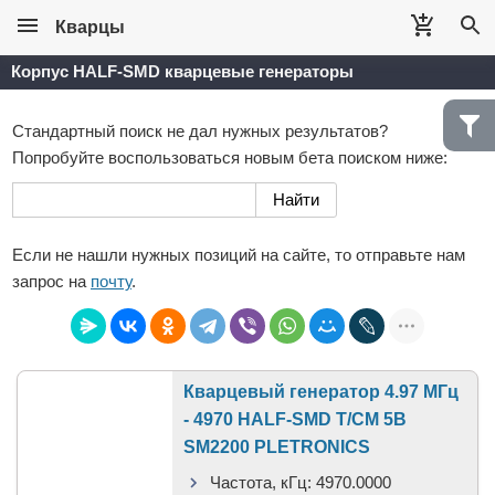
Кварцы
Корпус HALF-SMD кварцевые генераторы
Стандартный поиск не дал нужных результатов?
Попробуйте воспользоваться новым бета поиском ниже:
Если не нашли нужных позиций на сайте, то отправьте нам
запрос на
почту
.
Кварцевый генератор 4.97 МГц
- 4970 HALF-SMD T/CM 5В
SM2200 PLETRONICS
Частота, кГц:
4970.0000