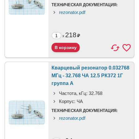
ТЕХНИЧЕСКАЯ ДОКУМЕНТАЦИЯ:
rezonator.pdf
218
₽
x
Кварцевый резонатор 0.032768
МГц - 32.768 ЧА 12.5 РК372 1Г
группа А
Частота, кГц:
32.768
Корпус:
ЧА
ТЕХНИЧЕСКАЯ ДОКУМЕНТАЦИЯ:
rezonator.pdf