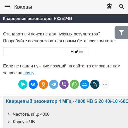
Кварцы
Кварцевые резонаторы РК351ЧВ
Стандартный поиск не дал нужных результатов?
Попробуйте воспользоваться новым бета поиском ниже:
Если не нашли нужных позиций на сайте, то отправьте нам
запрос на
почту
.
Кварцевый резонатор 4 МГц - 4000 ЧВ S 20 40/-10~60
Частота, кГц:
4000
Корпус:
ЧВ