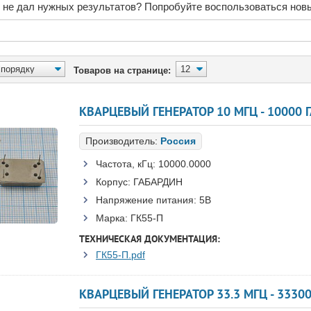
 не дал нужных результатов? Попробуйте воспользоваться нов
Товаров на странице:
КВАРЦЕВЫЙ ГЕНЕРАТОР 10 МГЦ - 10000 
Производитель:
Россия
Частота, кГц:
10000.0000
Корпус:
ГАБАРДИН
Напряжение питания:
5В
Марка:
ГК55-П
ТЕХНИЧЕСКАЯ ДОКУМЕНТАЦИЯ:
ГК55-П.pdf
КВАРЦЕВЫЙ ГЕНЕРАТОР 33.3 МГЦ - 3330