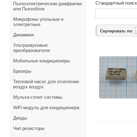
Стандартный поиск
Пьезоэлектрическая диафрагма
или Пьезоблок
Микрофоны угольные и
электретные
Сортировать по:
Динамики
Ультразвуковые
преобразователи
Мобильные кондиционеры
Бризеры
Тепловой насос для отопления
воздух воздух
Мульти-сплит системы
WiFi модуль для кондиционера
Диоды
Чип резисторы