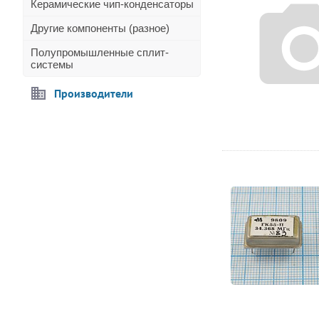
Керамические чип-конденсаторы
Другие компоненты (разное)
Полупромышленные сплит-
системы
Производители