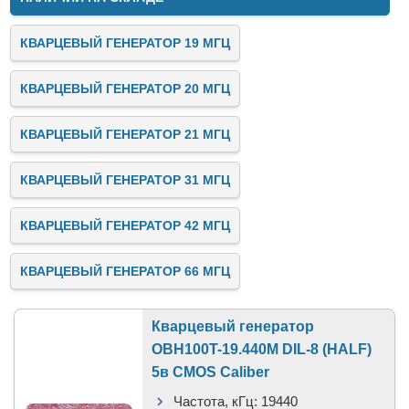
КВАРЦЕВЫЙ ГЕНЕРАТОР 19 МГЦ
КВАРЦЕВЫЙ ГЕНЕРАТОР 20 МГЦ
КВАРЦЕВЫЙ ГЕНЕРАТОР 21 МГЦ
КВАРЦЕВЫЙ ГЕНЕРАТОР 31 МГЦ
КВАРЦЕВЫЙ ГЕНЕРАТОР 42 МГЦ
КВАРЦЕВЫЙ ГЕНЕРАТОР 66 МГЦ
Кварцевый генератор
OBH100T-19.440M DIL-8 (HALF)
5в CMOS Caliber
Частота, кГц:
19440