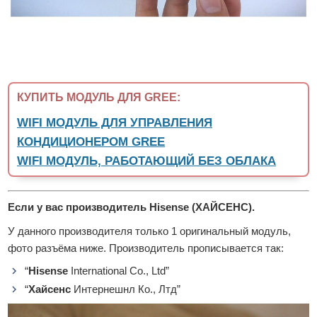
КУПИТЬ МОДУЛЬ ДЛЯ GREE:
WIFI МОДУЛЬ ДЛЯ УПРАВЛЕНИЯ
КОНДИЦИОНЕРОМ GREE
WIFI МОДУЛЬ, РАБОТАЮЩИЙ БЕЗ ОБЛАКА
Если у вас производитель Hisense (ХАЙСЕНС).
У данного производителя только 1 оригинальный модуль,
фото разъёма ниже. Производитель прописывается так:
“
Hisense
International Co., Ltd”
“
Хайсенс
Интернешнл Ко., Лтд”