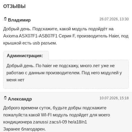
ОТЗЫВЫ
26.07.2026, 13:30
Владимир
Добрый день. Подскажите, какой модуль подойдёт на
Axioma ASX07F1-ASB07F1 Серия F, производитель Haier, под
крышкой есть usb разъем.
Администрация:
Добрый день. По haier не подскажу, много лет уже не
работаю с данным производителем. Под него модулей у
меня нет
10.07.2026, 15:18
Александр
Доброго времени суток, будьте добры подскажите
пожалуйста какой WI-FI модуль подойдет для моего
кондиционера zanussi zacs/i-09 he/a18/n1
Заранее благодарен.