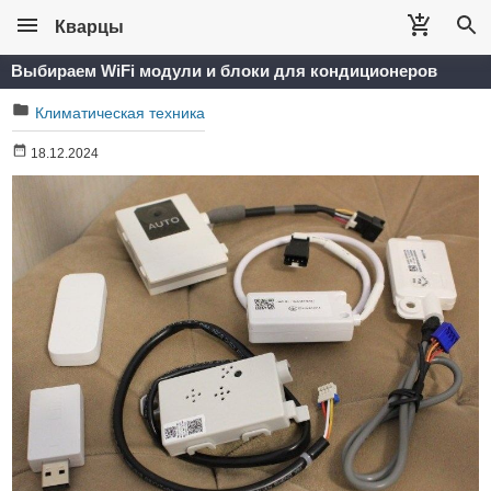
Кварцы
Выбираем WiFi модули и блоки для кондиционеров
Климатическая техника
18.12.2024