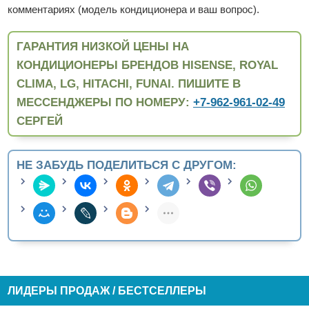
комментариях (модель кондиционера и ваш вопрос).
ГАРАНТИЯ НИЗКОЙ ЦЕНЫ НА
КОНДИЦИОНЕРЫ БРЕНДОВ HISENSE, ROYAL
CLIMA, LG, HITACHI, FUNAI. ПИШИТЕ В
МЕССЕНДЖЕРЫ ПО НОМЕРУ:
+7-962-961-02-49
СЕРГЕЙ
НЕ ЗАБУДЬ ПОДЕЛИТЬСЯ С ДРУГОМ:
ЛИДЕРЫ ПРОДАЖ / БЕСТСЕЛЛЕРЫ