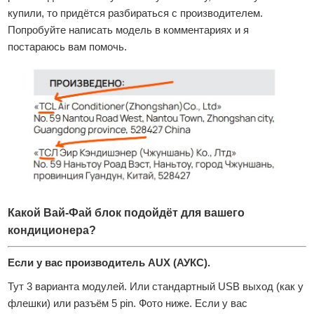
купили, то придётся разбираться с производителем.
Попробуйте написать модель в комментариях и я
постараюсь вам помочь.
Какой Вай-Фай блок подойдёт для вашего
кондиционера?
Если у вас производитель AUX (АУКС).
Тут 3 варианта модулей. Или стандартный USB выход (как у
флешки) или разъём 5 pin. Фото ниже. Если у вас