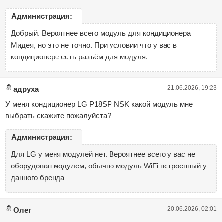
Администрация:
Добрый. Вероятнее всего модуль для кондиционера
Мидея, но это не точно. При условии что у вас в
кондиционере есть разъём для модуля.
21.06.2026, 19:23
адруха
У меня кондиционер LG P18SP NSK какой модуль мне
выбрать скажите пожалуйста?
Администрация:
Для LG у меня модулей нет. Вероятнее всего у вас не
оборудован модулем, обычно модуль WiFi встроенный у
данного бренда
20.06.2026, 02:01
Олег