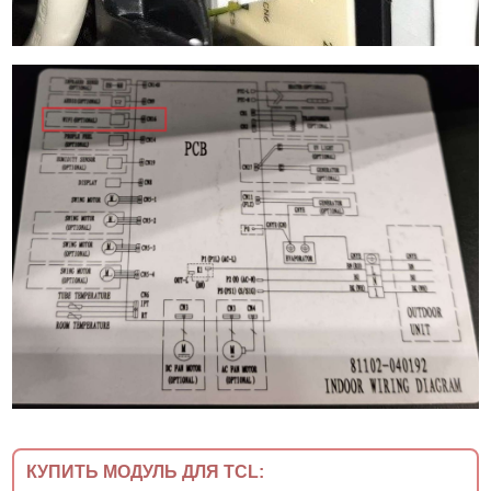
КУПИТЬ МОДУЛЬ ДЛЯ TCL: