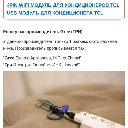
4PIN WIFI МОДУЛЬ ДЛЯ КОНДИЦИОНЕРОВ TCL
USB МОДУЛЬ ДЛЯ КОНДИЦИОНЕРА TCL
Если у вас производитель Gree (ГРИ).
У данного производителя только 1 разъём, фото разъёма
ниже. Производитель прописывается так:
“
Gree
Electric Appliances, INC. of Zhuhai”
“
Гри
Электрик Эплайнс, ИНК. Чжухай”