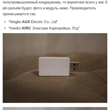
полупромышленный кондиционер, то вероятнее всего у вас 6
pin разъём будет, фото и модуль ниже. Производитель
прописывается так:
“Ningbo
AUX
Electric Co., Ltd”
“Нинбо
АУКС
Электрик Корпорейшн, Лтд”