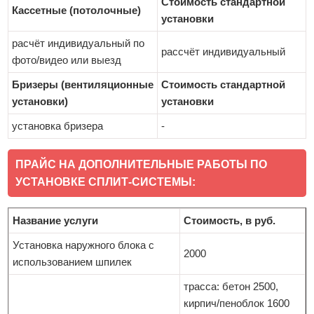
Стоимость стандартной
Кассетные (потолочные)
установки
расчёт индивидуальный по
рассчёт индивидуальный
фото/видео или выезд
Бризеры (вентиляционные
Стоимость стандартной
установки)
установки
установка бризера
-
ПРАЙС НА ДОПОЛНИТЕЛЬНЫЕ РАБОТЫ ПО
УСТАНОВКЕ СПЛИТ-СИСТЕМЫ:
Название услуги
Стоимость, в руб.
Установка наружного блока с
2000
использованием шпилек
трасса: бетон 2500,
кирпич/пеноблок 1600