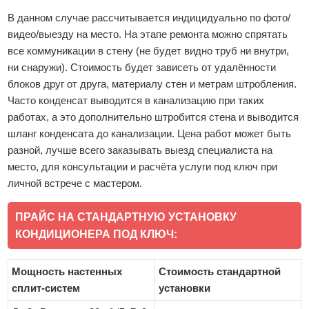
В данном случае рассчитывается индицидуально по фото/
видео/выезду на место. На этапе ремонта можно спрятать
все коммуникации в стену (не будет видно труб ни внутри,
ни снаружи). Стоимость будет зависеть от удалённости
блоков друг от друга, материалу стен и метрам штробления.
Часто конденсат выводится в канализацию при таких
работах, а это дополнительно штробится стена и выводится
шланг конденсата до канализации. Цена работ может быть
разной, лучше всего заказывать выезд специалиста на
место, для консультации и расчёта услуги под ключ при
личной встрече с мастером.
ПРАЙС НА СТАНДАРТНУЮ УСТАНОВКУ
КОНДИЦИОНЕРА ПОД КЛЮЧ:
Мощность настенных
Стоимость стандартной
сплит-систем
установки