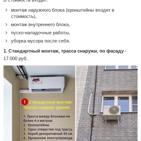
монтаж наружного блока (кронштейны входят в
стоимость),
монтаж внутреннего блока,
пуско-наладочные работы,
уборка мусора после себя.
1. Стандартный монтаж, трасса снаружи, по фасаду
-
17.000 руб.