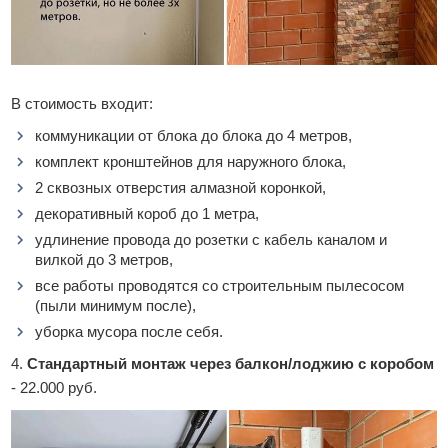
В стоимость входит:
коммуникации от блока до блока до 4 метров,
комплект кронштейнов для наружного блока,
2 сквозных отверстия алмазной коронкой,
декоративный короб до 1 метра,
удлинение провода до розетки с кабель каналом и
вилкой до 3 метров,
все работы проводятся со строительным пылесосом
(пыли минимум после),
уборка мусора после себя.
4.
Стандартный монтаж через балкон/лоджию с коробом
- 22.000 руб.