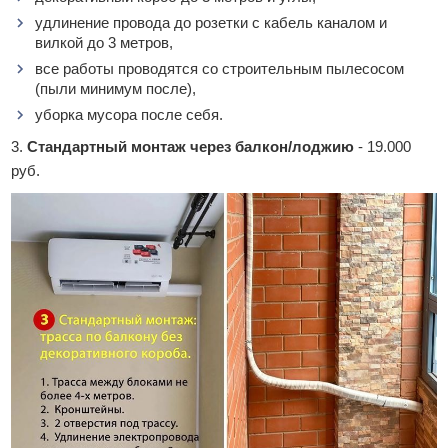
удлинение провода до розетки с кабель каналом и
вилкой до 3 метров,
все работы проводятся со строительным пылесосом
(пыли минимум после),
уборка мусора после себя.
3.
Стандартный монтаж через балкон/лоджию
- 19.000
руб.