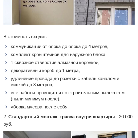
В стоимость входит:
коммуникации от блока до блока до 4 метров,
комплект кронштейнов для наружного блока,
1 сквозное отверстие алмазной коронкой,
декоративный короб до 1 метра,
удлинение провода до розетки с кабель каналом и
вилкой до 3 метров,
все работы проводятся со строительным пылесосом
(пыли минимум после),
уборка мусора после себя.
2.
Стандартный монтаж, трасса внутри квартиры
- 20.000
руб.